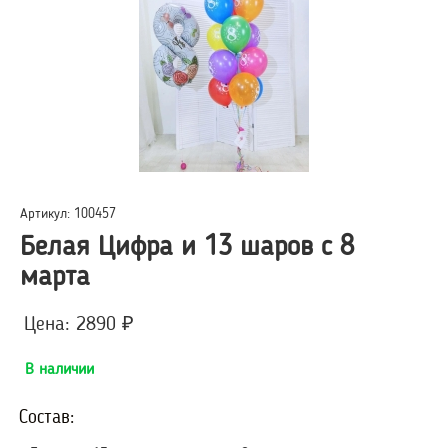
Артикул: 100457
Белая Цифра и 13 шаров с 8
марта
Цена: 2890 ₽
В наличии
Состав: