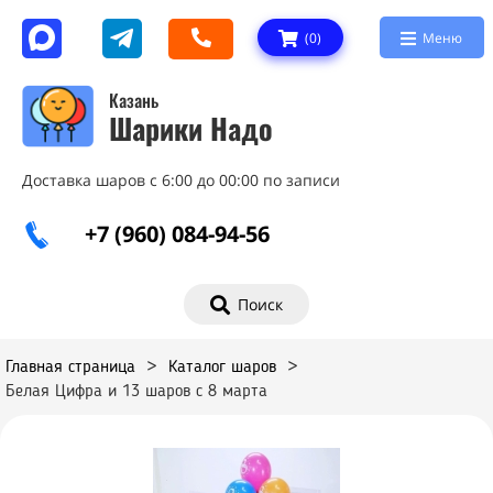
(
0
)
Меню
Казань
Шарики Надо
Доставка шаров с 6:00 до 00:00 по записи
+7 (960) 084-94-56
Поиск
Главная страница
>
Каталог шаров
>
Белая Цифра и 13 шаров с 8 марта