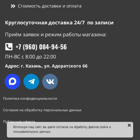
Стоимость доставки и оплата
Круглосуточная доставка 24/7 по записи
Приём заявок и режим работы магазина:
+7 (960) 084-94-56
ПН-ВС с 8:00 до 22:00
Адрес: г. Казань, ул. Адоратского 66
Политика конфиденциальности
Согласие на обработку персональных данных
Публичная оферта
Используя наш сайт, вы даете согласие на обработку файлов cookie и
пользовательских данных.