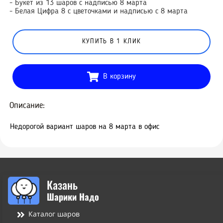
- Букет из 13 шаров с надписью 8 марта
- Белая Цифра 8 с цветочками и надписью с 8 марта
КУПИТЬ В 1 КЛИК
В корзину
Описание:
Недорогой вариант шаров на 8 марта в офис
Казань
Шарики Надо
Каталог шаров