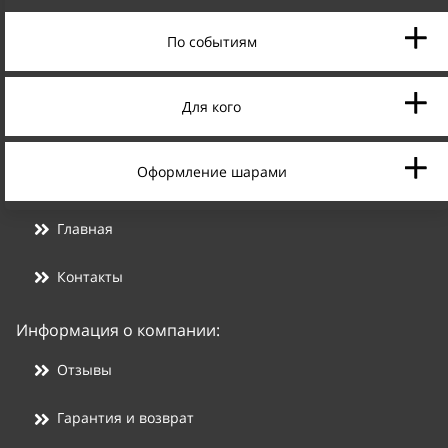
По событиям
Для кого
Оформление шарами
Главная
Контакты
Информация о компании:
Отзывы
Гарантия и возврат