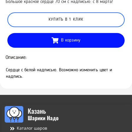
Большое красное сердце 70 см с надписью: с 8 марта!
КУПИТЬ В 1 КЛИК
В корзину
Описание:
Сердце с белой надписью. Возможно изменить цвет и
надпись.
Казань
Шарики Надо
Каталог шаров