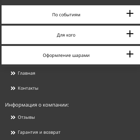
По событиям
Для кого
Оформление шарами
Главная
Контакты
Информация о компании:
Отзывы
Гарантия и возврат