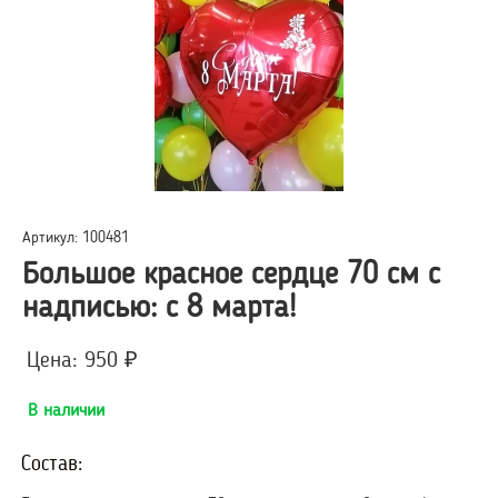
Артикул: 100481
Большое красное сердце 70 см с
надписью: с 8 марта!
Цена: 950 ₽
В наличии
Состав: