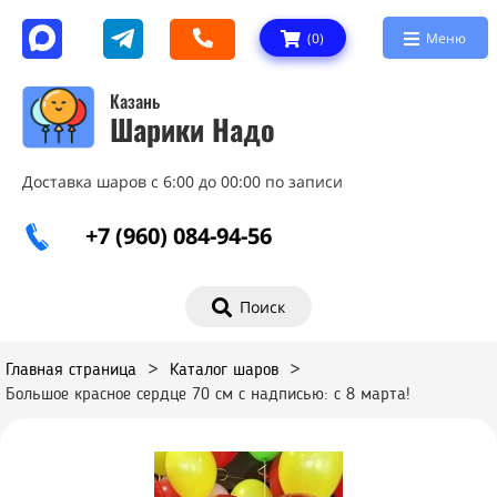
(
0
)
Меню
Казань
Шарики Надо
Доставка шаров с 6:00 до 00:00 по записи
+7 (960) 084-94-56
Поиск
Главная страница
>
Каталог шаров
>
Большое красное сердце 70 см с надписью: с 8 марта!