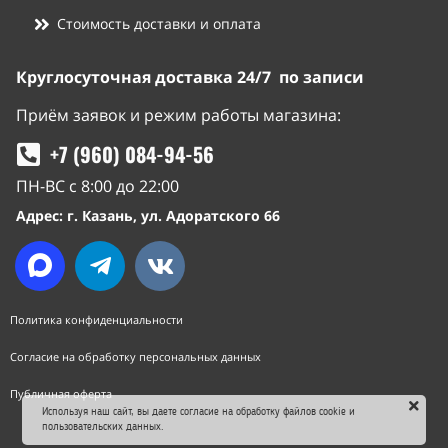
Стоимость доставки и оплата
Круглосуточная доставка 24/7 по записи
Приём заявок и режим работы магазина:
+7 (960) 084-94-56
ПН-ВС с 8:00 до 22:00
Адрес: г. Казань, ул. Адоратского 66
Политика конфиденциальности
Согласие на обработку персональных данных
Публичная оферта
Используя наш сайт, вы даете согласие на обработку файлов cookie и
пользовательских данных.