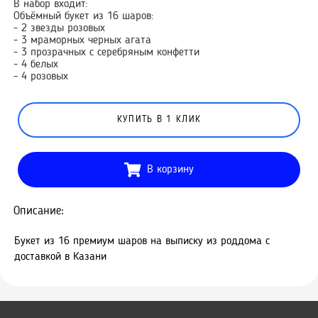
В набор входит:
Объёмный букет из 16 шаров:
- 2 звезды розовых
- 3 мраморных черных агата
- 3 прозрачных с серебряным конфетти
- 4 белых
- 4 розовых
КУПИТЬ В 1 КЛИК
В корзину
Описание:
Букет из 16 премиум шаров на выписку из роддома с
доставкой в Казани