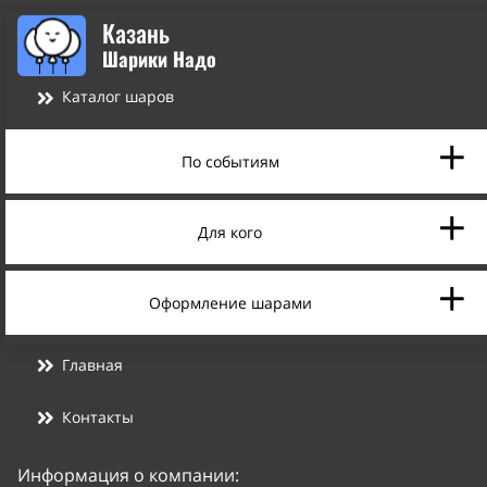
Казань
Шарики Надо
Каталог шаров
По событиям
Для кого
Оформление шарами
Главная
Контакты
Информация о компании: