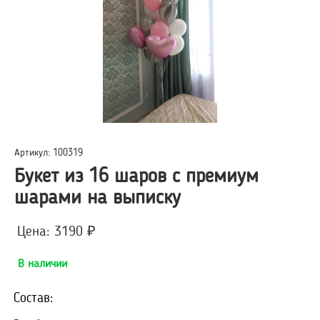
Артикул: 100319
Букет из 16 шаров с премиум
шарами на выписку
Цена: 3190 ₽
В наличии
Состав: