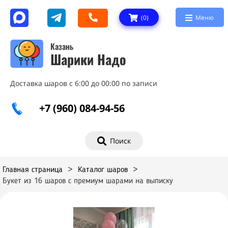
(
0
)
Меню
Казань
Шарики Надо
Доставка шаров с 6:00 до 00:00 по записи
+7 (960) 084-94-56
Поиск
Главная страница
>
Каталог шаров
>
Букет из 16 шаров с премиум шарами на выписку