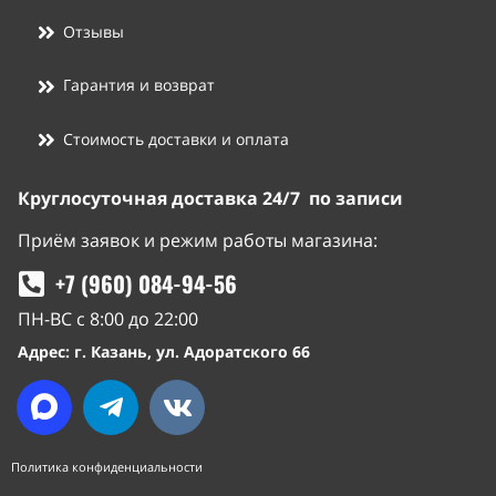
Отзывы
Гарантия и возврат
Стоимость доставки и оплата
Круглосуточная доставка 24/7 по записи
Приём заявок и режим работы магазина:
+7 (960) 084-94-56
ПН-ВС с 8:00 до 22:00
Адрес: г. Казань, ул. Адоратского 66
Политика конфиденциальности