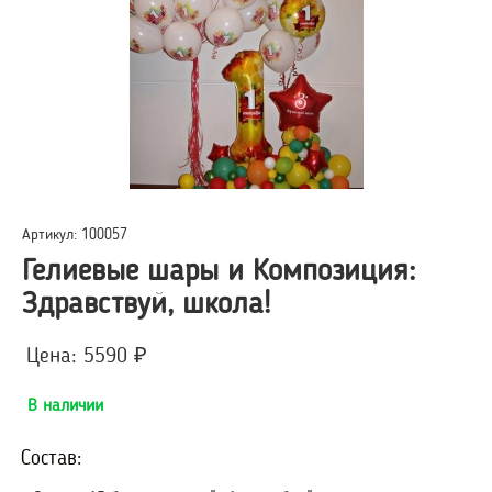
Артикул: 100057
Гелиевые шары и Композиция:
Здравствуй, школа!
Цена: 5590 ₽
В наличии
Состав: