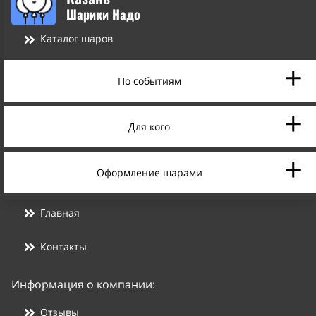
Шарики Надо
Каталог шаров
По событиям
Для кого
Оформление шарами
Главная
Контакты
Информация о компании:
Отзывы