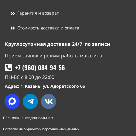
Гарантия и возврат
Стоимость доставки и оплата
Круглосуточная доставка 24/7 по записи
Приём заявок и режим работы магазина:
+7 (960) 084-94-56
ПН-ВС с 8:00 до 22:00
Адрес: г. Казань, ул. Адоратского 66
Политика конфиденциальности
Согласие на обработку персональных данных