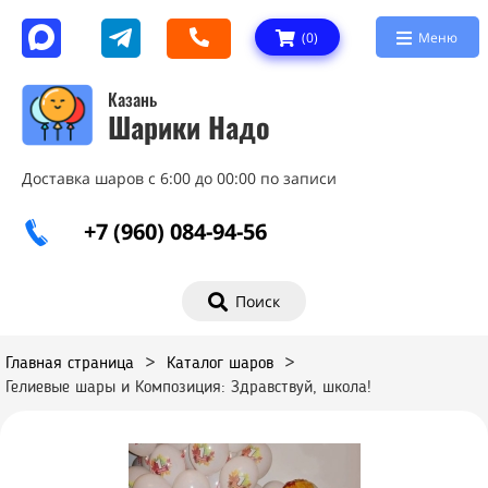
(
0
)
Меню
Казань
Шарики Надо
Доставка шаров с 6:00 до 00:00 по записи
+7 (960) 084-94-56
Поиск
Главная страница
>
Каталог шаров
>
Гелиевые шары и Композиция: Здравствуй, школа!