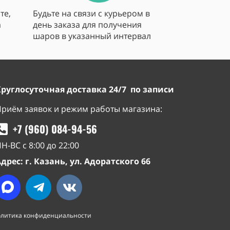
те,
Будьте на связи с курьером в
а
день заказа для получения
шаров в указанный интервал
Круглосуточная доставка 24/7 по записи
риём заявок и режим работы магазина:
+7 (960) 084-94-56
Н-ВС с 8:00 до 22:00
дрес: г. Казань, ул. Адоратского 66
литика конфиденциальности