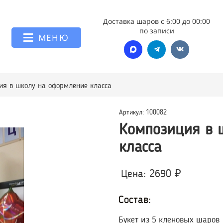
Доставка шаров с 6:00 до 00:00
по записи
МЕНЮ
ия в школу на оформление класса
Артикул: 100082
Композиция в 
класса
Цена: 2690 ₽
Состав:
Букет из 5 кленовых шаров