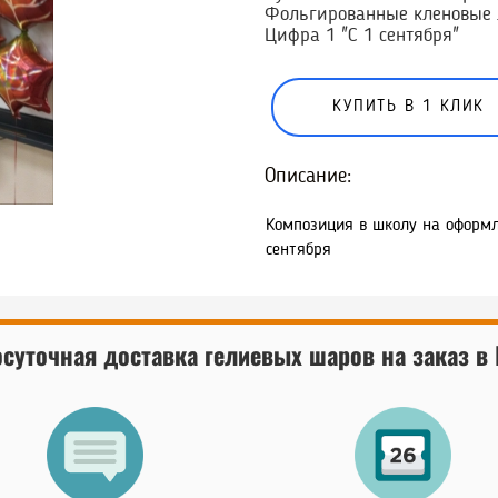
Фольгированные кленовые 
Цифра 1 "С 1 сентября"
КУПИТЬ В 1 КЛИК
Описание:
Композиция в школу на оформл
сентября
суточная доставка гелиевых шаров на заказ в