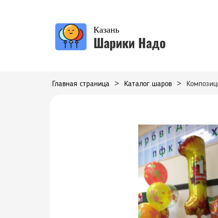
Казань
Шарики Надо
Главная страница
>
Каталог шаров
>
Композиц