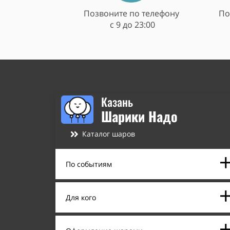
Позвоните по телефону
По
c 9 до 23:00
Казань
Шарики Надо
Каталог шаров
По событиям
Для кого