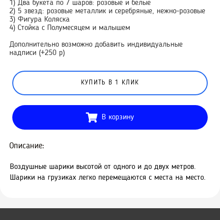
1) Два букета по 7 шаров: розовые и белые
2) 5 звезд: розовые металлик и серебряные, нежно-розовые
3) Фигура Коляска
4) Стойка с Полумесяцем и малышем
Дополнительно возможно добавить индивидуальные
надписи (+250 р)
КУПИТЬ В 1 КЛИК
В корзину
Описание:
Воздушные шарики высотой от одного и до двух метров.
Шарики на грузиках легко перемещаются с места на место.