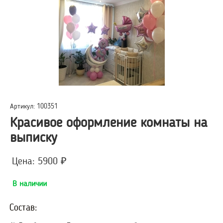
Артикул: 100351
Красивое оформление комнаты на
выписку
Цена: 5900 ₽
В наличии
Состав: