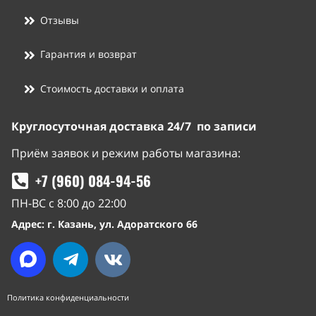
Отзывы
Гарантия и возврат
Стоимость доставки и оплата
Круглосуточная доставка 24/7 по записи
Приём заявок и режим работы магазина:
+7 (960) 084-94-56
ПН-ВС с 8:00 до 22:00
Адрес: г. Казань, ул. Адоратского 66
Политика конфиденциальности