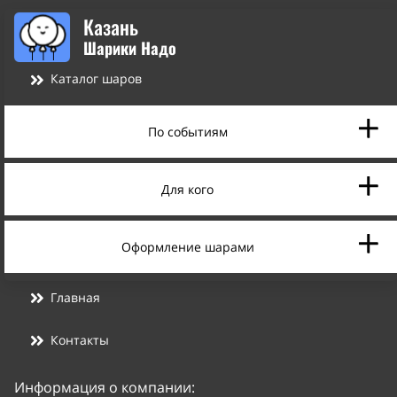
Казань
Шарики Надо
Каталог шаров
По событиям
Для кого
Оформление шарами
Главная
Контакты
Информация о компании: