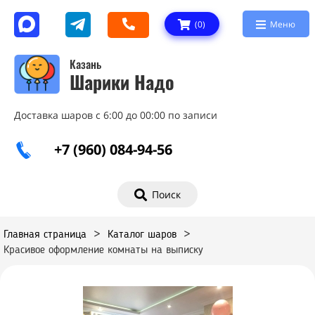
(
0
)
Меню
Казань
Шарики Надо
Доставка шаров с 6:00 до 00:00 по записи
+7 (960) 084-94-56
Поиск
Главная страница
>
Каталог шаров
>
Красивое оформление комнаты на выписку