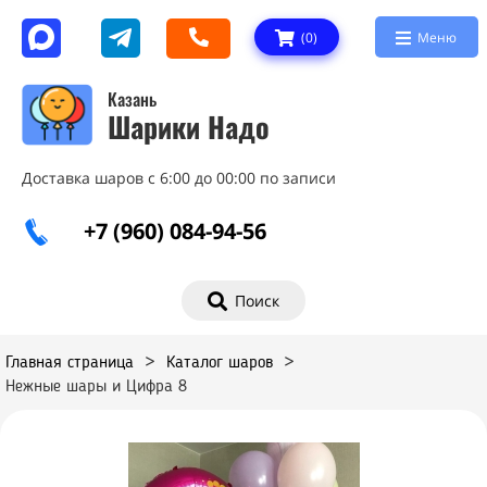
(
0
)
Меню
Казань
Шарики Надо
Доставка шаров с 6:00 до 00:00 по записи
+7 (960) 084-94-56
Поиск
Главная страница
>
Каталог шаров
>
Нежные шары и Цифра 8