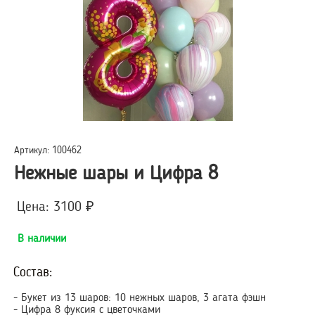
Артикул: 100462
Нежные шары и Цифра 8
Цена: 3100 ₽
В наличии
Состав:
- Букет из 13 шаров: 10 нежных шаров, 3 агата фэшн
- Цифра 8 фуксия с цветочками