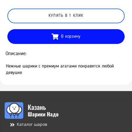
КУПИТЬ В 1 КЛИК
В корзину
Описание:
Нежные шарики с премиум агатами понравятся любой
девушке
Казань
Шарики Надо
Каталог шаров