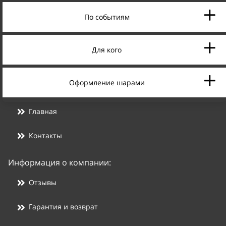
По событиям
Для кого
Оформление шарами
Главная
Контакты
Информация о компании:
Отзывы
Гарантия и возврат