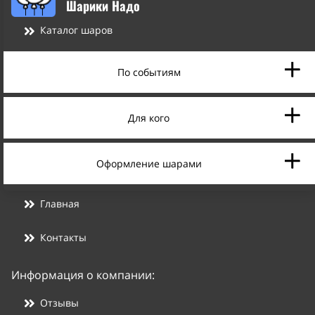
Шарики Надо
Каталог шаров
По событиям
Для кого
Оформление шарами
Главная
Контакты
Информация о компании:
Отзывы