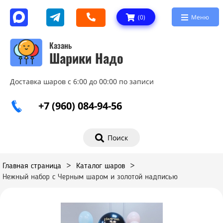
(
0
)
Меню
Казань
Шарики Надо
Доставка шаров с 6:00 до 00:00 по записи
+7 (960) 084-94-56
Поиск
Главная страница
>
Каталог шаров
>
Нежный набор с Черным шаром и золотой надписью