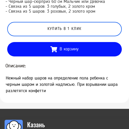
- Черный шар-сюрприз 60 см Мальчик или Девочка
- Связка из 5 шаров: 3 голубых, 2 золото хром
- Связка из 5 шаров: 3 розовых, 2 золото хром
КУПИТЬ В 1 КЛИК
В корзину
Описание:
Нежный набор шаров на определение пола ребенка с
черным шаром и золотой надписью. При взрывании шара
разлетятся конфетти
Казань