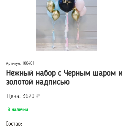
Артикул: 100401
Нежный набор с Черным шаром и
золотой надписью
Цена: 3620 ₽
В наличии
Состав: