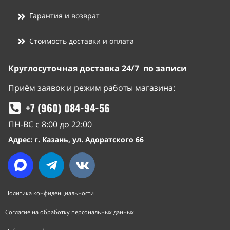
Гарантия и возврат
Стоимость доставки и оплата
Круглосуточная доставка 24/7 по записи
Приём заявок и режим работы магазина:
+7 (960) 084-94-56
ПН-ВС с 8:00 до 22:00
Адрес: г. Казань, ул. Адоратского 66
Политика конфиденциальности
Согласие на обработку персональных данных