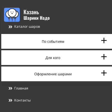
Казань
Шарики Надо
Каталог шаров
По событиям
Для кого
Оформление шарами
Главная
Контакты