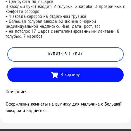
- Два букета по 7 шаров
В каждый букет входит: 2 голубых, 2 кариба, 3 прозрачных с
конфетти серебро
- 1 звезда серебро на отдельном грузике
- Большая голубая звезда 32 дюйма с черной
индивидуальной надписью: Имя, дата, рост, вес
- на потолок 17 шаров с металлизированными лентами: 8
голубых, 7 карибов
КУПИТЬ В 1 КЛИК
В корзину
Описание:
Оформление комнаты на выписку для мальчика с Большой
звездой и надписью.