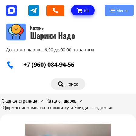
(
0
)
Меню
Казань
Шарики Надо
Доставка шаров с 6:00 до 00:00 по записи
+7 (960) 084-94-56
Поиск
Главная страница
>
Каталог шаров
>
Оформление комнаты на выписку и Звезда с надписью