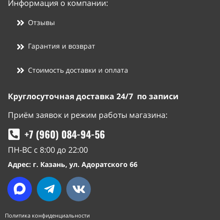
Информация о компании:
Отзывы
Гарантия и возврат
Стоимость доставки и оплата
Круглосуточная доставка 24/7 по записи
Приём заявок и режим работы магазина:
+7 (960) 084-94-56
ПН-ВС с 8:00 до 22:00
Адрес: г. Казань, ул. Адоратского 66
Политика конфиденциальности