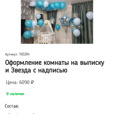
Артикул: 100284
Оформление комнаты на выписку
и Звезда с надписью
Цена: 6090 ₽
В наличии
Состав: