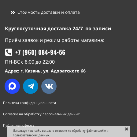
Стоимость доставки и оплата
Круглосуточная доставка 24/7 по записи
Приём заявок и режим работы магазина:
+7 (960) 084-94-56
ПН-ВС с 8:00 до 22:00
Адрес: г. Казань, ул. Адоратского 66
Политика конфиденциальности
Согласие на обработку персональных данных
Публичная оферта
Используя наш сайт, вы даете согласие на обработку файлов cookie и
пользовательских данных.