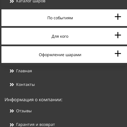
Каталог шаров
По событиям
Для кого
Оформление шарами
Главная
Контакты
Информация о компании:
Отзывы
Гарантия и возврат