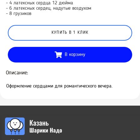
- 4 латексных сердца 12 дюйма
- 6 латексных сердец, надутые воздухом
- 8 грузиков
КУПИТЬ В 1 КЛИК
В корзину
Описание:
Оформление сердцами для романтического вечера.
Казань
Шарики Надо