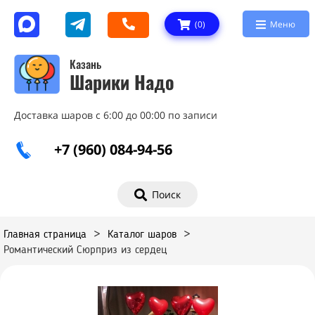
(
0
)
Меню
Казань
Шарики Надо
Доставка шаров с 6:00 до 00:00 по записи
+7 (960) 084-94-56
Поиск
Главная страница
>
Каталог шаров
>
Романтический Сюрприз из сердец