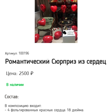
Артикул: 100196
Романтический Сюрприз из сердец
Цена: 2500 ₽
В наличии
Состав:
В композицию входит:
- 4 фольгированных красных сердца 18 дюйма