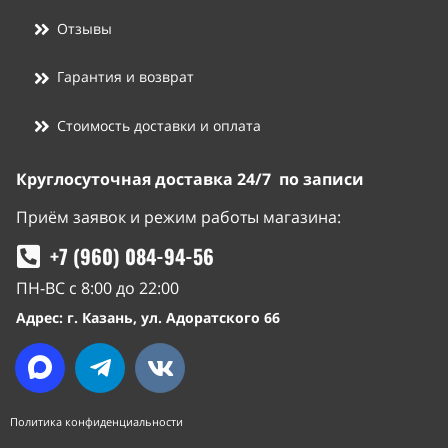
Отзывы
Гарантия и возврат
Стоимость доставки и оплата
Круглосуточная доставка 24/7 по записи
Приём заявок и режим работы магазина:
+7 (960) 084-94-56
ПН-ВС с 8:00 до 22:00
Адрес: г. Казань, ул. Адоратского 66
Политика конфиденциальности