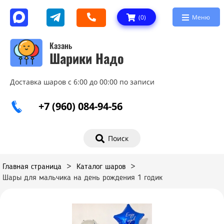
(
0
)
Меню
Казань
Шарики Надо
Доставка шаров с 6:00 до 00:00 по записи
+7 (960) 084-94-56
Поиск
Главная страница
>
Каталог шаров
>
Шары для мальчика на день рождения 1 годик