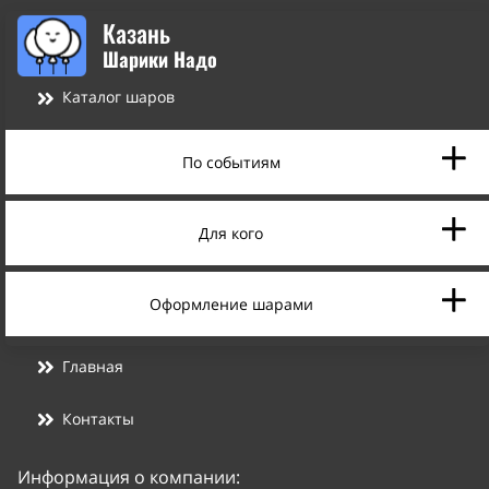
Казань
Шарики Надо
Каталог шаров
По событиям
Для кого
Оформление шарами
Главная
Контакты
Информация о компании: