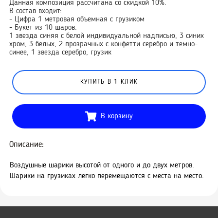
Данная композиция рассчитана со скидкой 10%.
В состав входит:
- Цифра 1 метровая объемная с грузиком
- Букет из 10 шаров:
1 звезда синяя с белой индивидуальной надписью, 3 синих
хром, 3 белых, 2 прозрачных с конфетти серебро и темно-
синее, 1 звезда серебро, грузик
КУПИТЬ В 1 КЛИК
В корзину
Описание:
Воздушные шарики высотой от одного и до двух метров.
Шарики на грузиках легко перемещаются с места на место.