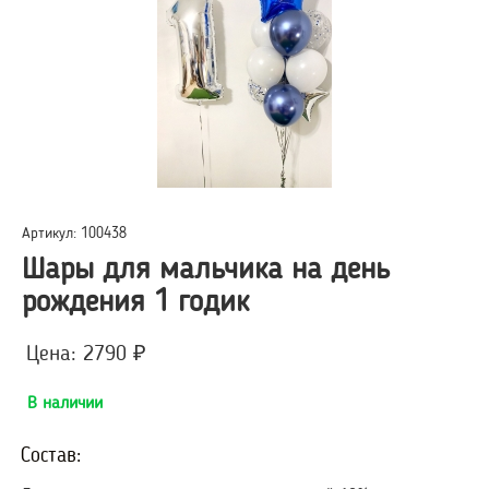
Артикул: 100438
Шары для мальчика на день
рождения 1 годик
Цена: 2790 ₽
В наличии
Состав: