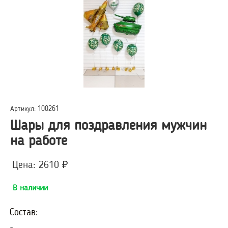
Артикул: 100261
Шары для поздравления мужчин
на работе
Цена: 2610 ₽
В наличии
Состав: