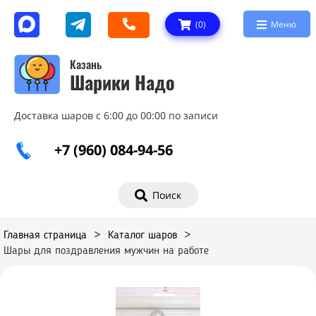
(
0
)
Меню
Казань
Шарики Надо
Доставка шаров с 6:00 до 00:00 по записи
+7 (960) 084-94-56
Поиск
Главная страница
>
Каталог шаров
>
Шары для поздравления мужчин на работе