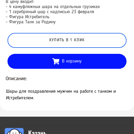
В цену входит:
- 4 камуфляжных шара на отдельных грузиках
- 1 серебряный шар с надписью 23 февраля
- Фигура Истребитель
- Фигура Танк за Родину
КУПИТЬ В 1 КЛИК
В корзину
Описание:
Шары для поздравления мужчин на работе с танком и
Истребителем.
Казань