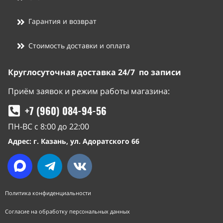
Гарантия и возврат
Стоимость доставки и оплата
Круглосуточная доставка 24/7 по записи
Приём заявок и режим работы магазина:
+7 (960) 084-94-56
ПН-ВС с 8:00 до 22:00
Адрес: г. Казань, ул. Адоратского 66
Политика конфиденциальности
Согласие на обработку персональных данных