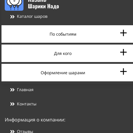
Шарики Надо
Каталог шаров
По событиям
Для кого
Оформление шарами
Главная
Контакты
Информация о компании:
Отзывы