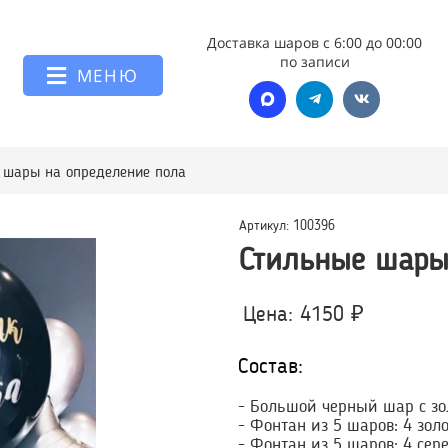
Доставка шаров с 6:00 до 00:00
по записи
МЕНЮ
 шары на определение пола
Артикул: 100396
Стильные шары
Цена: 4150 ₽
Состав:
- Большой черный шар с зо
- Фонтан из 5 шаров: 4 зол
- Фонтан из 5 шаров: 4 сер