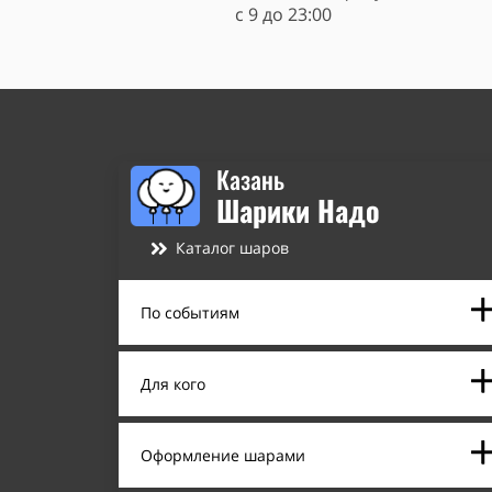
c 9 до 23:00
Казань
Шарики Надо
Каталог шаров
По событиям
Для кого
Оформление шарами