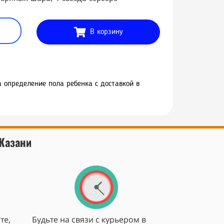
В корзину
 определение пола ребенка с доставкой в
 Казани
те,
Будьте на связи с курьером в