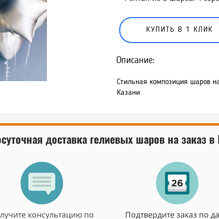
КУПИТЬ В 1 КЛИК
Описание:
Стильная композиция шаров на
Казани
суточная доставка гелиевых шаров на заказ в
лучите консультацию по
Подтвердите заказ по да