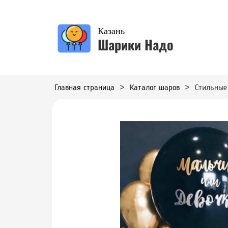
Казань
Шарики Надо
Главная страница
>
Каталог шаров
>
Стильные