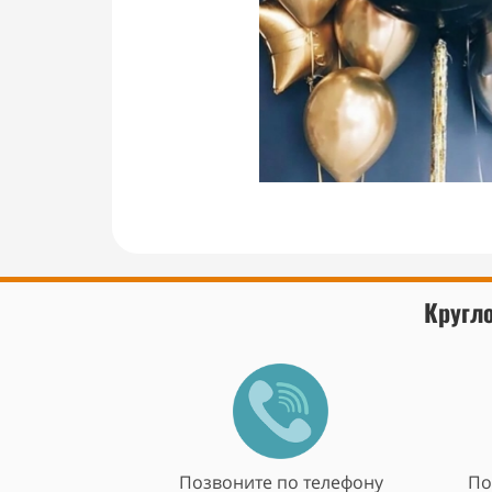
Кругло
Позвоните по телефону
По