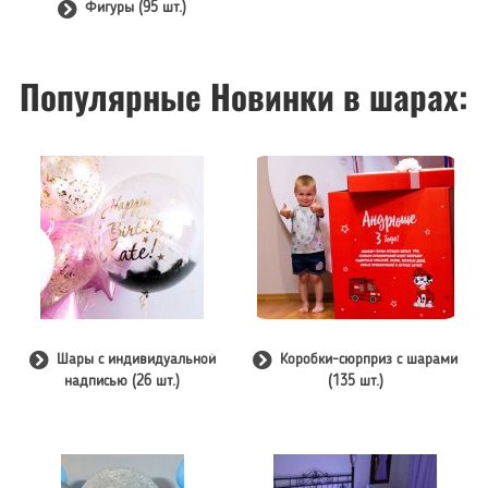
Фигуры (95 шт.)
Популярные Новинки в шарах:
Шары с индивидуальной
Коробки-сюрприз с шарами
надписью (26 шт.)
(135 шт.)