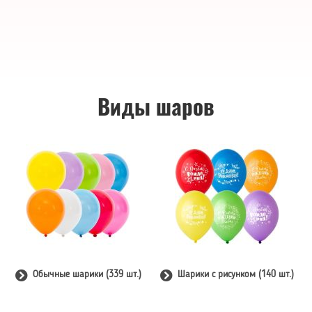
Виды шаров
Обычные шарики (339 шт.)
Шарики с рисунком (140 шт.)