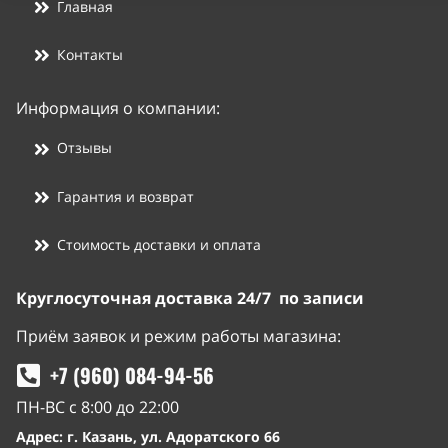
Главная
Контакты
Информация о компании:
Отзывы
Гарантия и возврат
Стоимость доставки и оплата
Круглосуточная доставка 24/7 по записи
Приём заявок и режим работы магазина:
+7 (960) 084-94-56
ПН-ВС с 8:00 до 22:00
Адрес: г. Казань, ул. Адоратского 66