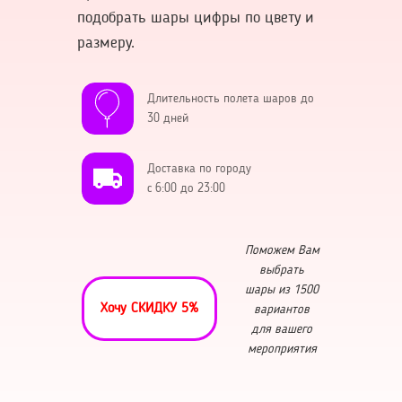
подобрать шары цифры по цвету и
размеру.
Длительность полета шаров до
30 дней
Доставка по городу
с 6:00 до 23:00
Поможем Вам
выбрать
шары из 1500
Хочу СКИДКУ 5%
вариантов
для вашего
мероприятия