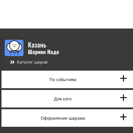
Казань
Шарики Надо
Каталог шаров
По событиям
Для кого
Оформление шарами