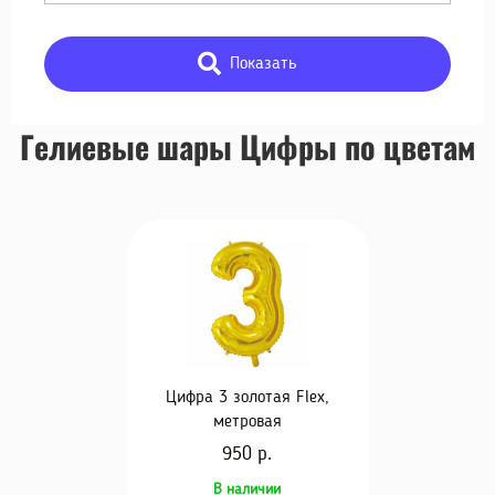
Показать
Гелиевые шары Цифры по цветам
Цифра 3 золотая Flex,
метровая
950 р.
В наличии