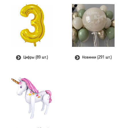
Цифры (89 шт.)
Новинки (291 шт.)