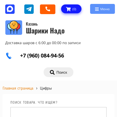
(
0
)
Меню
Казань
Шарики Надо
Доставка шаров с 6:00 до 00:00 по записи
+7 (960) 084-94-56
Поиск
Главная страница
›
Цифры
ПОИСК ТОВАРА. ЧТО ИЩЕМ?