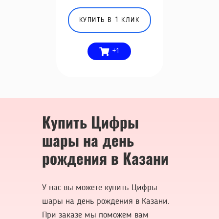
КУПИТЬ В 1 КЛИК
+1
Купить Цифры
шары на день
рождения в Казани
У нас вы можете купить Цифры
шары на день рождения в Казани.
При заказе мы поможем вам