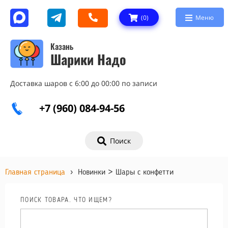
(
0
)
Меню
Казань
Шарики Надо
Доставка шаров с 6:00 до 00:00 по записи
+7 (960) 084-94-56
Поиск
Главная страница
›
Новинки > Шары с конфетти
ПОИСК ТОВАРА. ЧТО ИЩЕМ?