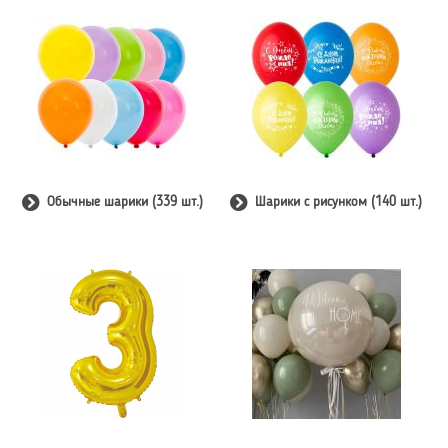
Обычные шарики (339 шт.)
Шарики с рисунком (140 шт.)