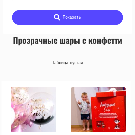
Показать
Прозрачные шары с конфетти
Таблица пустая