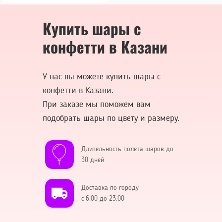
Купить шары с
конфетти в Казани
У нас вы можете купить шары с
конфетти в Казани.
При заказе мы поможем вам
подобрать шары по цвету и размеру.
Длительность полета шаров до
30 дней
Доставка по городу
с 6:00 до 23:00