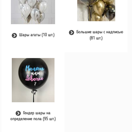
Большие шары с надписью
Шары агаты (10 шт.)
(81 шт.)
Гендер шары на
определение пола (95 шт.)