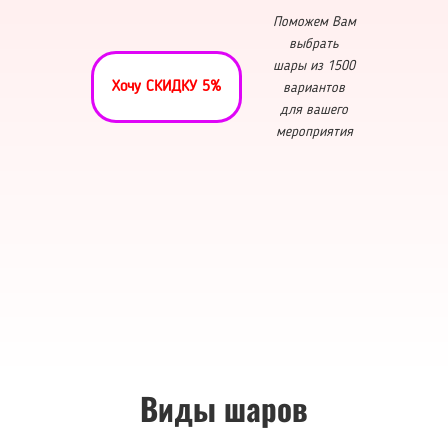
Поможем Вам
выбрать
шары из 1500
Хочу СКИДКУ 5%
вариантов
для вашего
мероприятия
Виды шаров