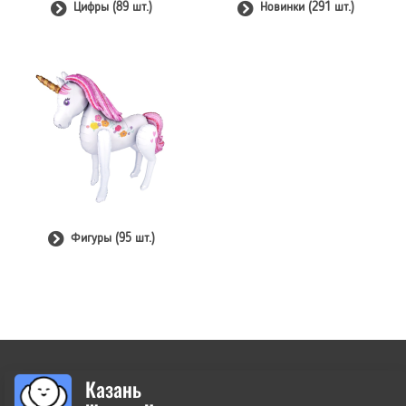
Цифры (89 шт.)
Новинки (291 шт.)
Фигуры (95 шт.)
Казань