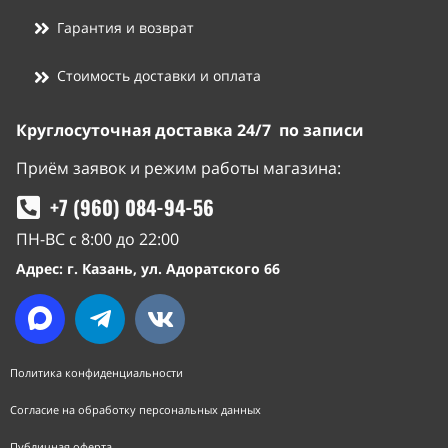
Гарантия и возврат
Стоимость доставки и оплата
Круглосуточная доставка 24/7 по записи
Приём заявок и режим работы магазина:
+7 (960) 084-94-56
ПН-ВС с 8:00 до 22:00
Адрес: г. Казань, ул. Адоратского 66
Политика конфиденциальности
Согласие на обработку персональных данных
Публичная оферта