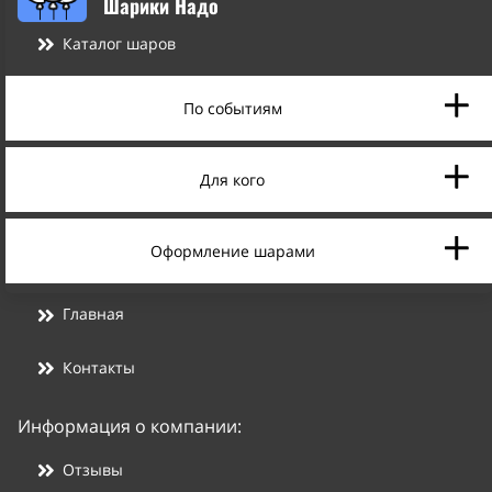
Шарики Надо
Каталог шаров
По событиям
Для кого
Оформление шарами
Главная
Контакты
Информация о компании:
Отзывы